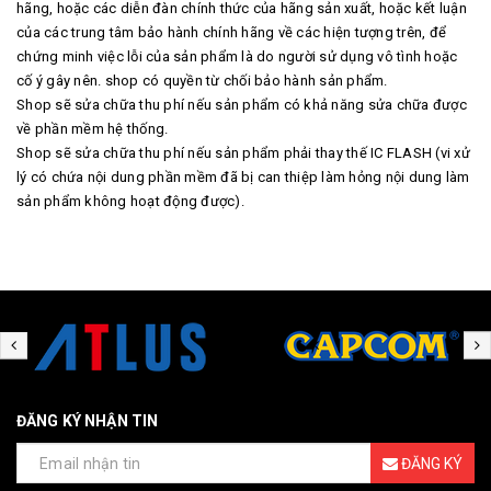
hãng, hoặc các diễn đàn chính thức của hãng sản xuất, hoặc kết luận
của các trung tâm bảo hành chính hãng về các hiện tượng trên, để
chứng minh việc lỗi của sản phẩm là do người sử dụng vô tình hoặc
cố ý gây nên. shop có quyền từ chối bảo hành sản phẩm.
Shop sẽ sửa chữa thu phí nếu sản phẩm có khả năng sửa chữa được
về phần mềm hệ thống.
Shop sẽ sửa chữa thu phí nếu sản phẩm phải thay thế IC FLASH (vi xử
lý có chứa nội dung phần mềm đã bị can thiệp làm hỏng nội dung làm
sản phẩm không hoạt động được).
ĐĂNG KÝ NHẬN TIN
ĐĂNG KÝ