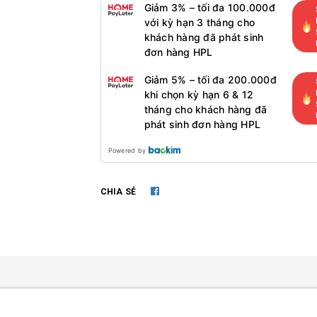
Giảm 3% – tối đa 100.000đ
với kỳ hạn 3 tháng cho
khách hàng đã phát sinh
đơn hàng HPL
Giảm 5% – tối đa 200.000đ
khi chọn kỳ hạn 6 & 12
tháng cho khách hàng đã
phát sinh đơn hàng HPL
Powered by
CHIA SẺ