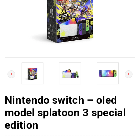
Nintendo switch – oled
model splatoon 3 special
edition