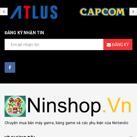
ĐĂNG KÝ NHẬN TIN
ĐĂNG KÝ
Chuyên mua bán máy game, băng game và các phụ kiện của Nintendo