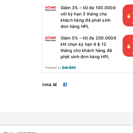
Giảm 3% – tối đa 100.000đ
với kỳ hạn 3 tháng cho
khách hàng đã phát sinh
đơn hàng HPL
Giảm 5% – tối đa 200.000đ
khi chọn kỳ hạn 6 & 12
tháng cho khách hàng đã
phát sinh đơn hàng HPL
Powered by
CHIA SẺ